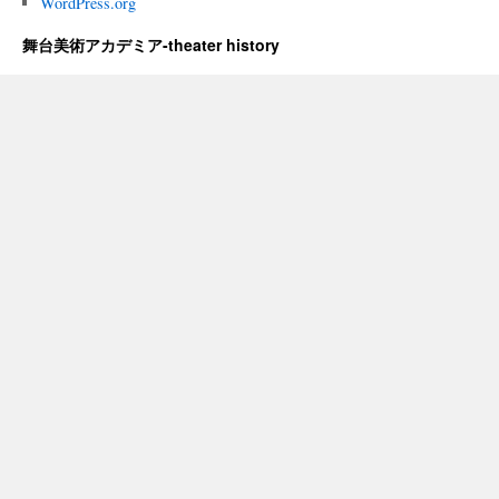
WordPress.org
舞台美術アカデミア-theater history