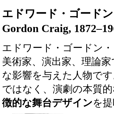
エドワード・ゴードン・
Gordon Craig, 1872
エドワード・ゴードン・
美術家、演出家、理論家
な影響を与えた人物です
ではなく、演劇の本質的
徴的な舞台デザイン
を提