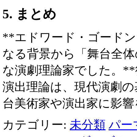
5. まとめ
**エドワード・ゴード
なる背景から「舞台全体
な演劇理論家でした。*
演出理論は、現代演劇の
台美術家や演出家に影響
カテゴリー:
未分類
パー