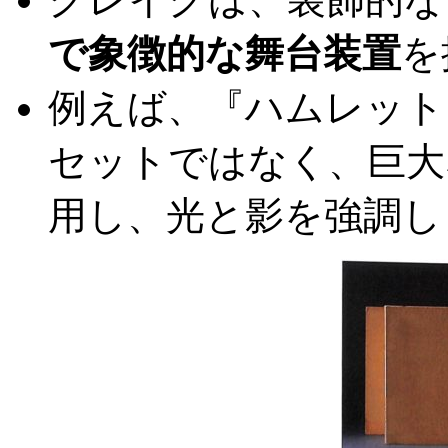
で象徴的な舞台装置
を
例えば、『ハムレット
セットではなく、巨大
用し、光と影を強調し