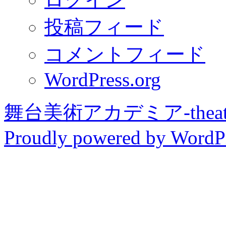
投稿フィード
コメントフィード
WordPress.org
舞台美術アカデミア-theater 
Proudly powered by WordPr