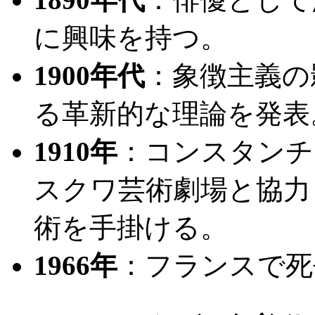
に興味を持つ。
1900年代
：象徴主義の
る革新的な理論を発表
1910年
：コンスタンチ
スクワ芸術劇場と協力
術を手掛ける。
1966年
：フランスで死