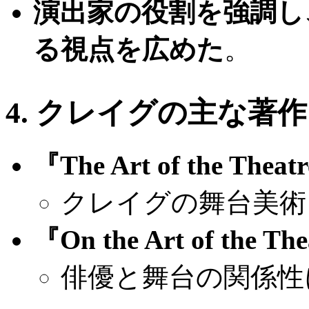
演出家の役割を強調し
る視点を広めた
。
4. クレイグの主な著作
『The Art of the The
クレイグの舞台美術
『On the Art of the 
俳優と舞台の関係性