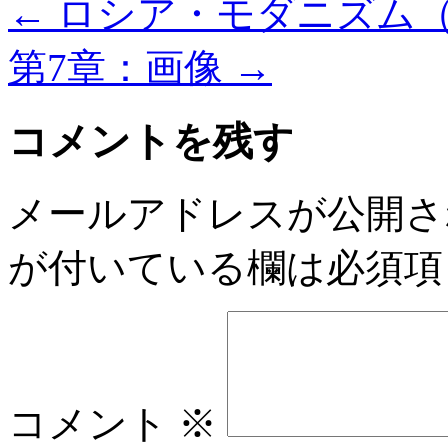
←
ロシア・モダニズム
第7章：画像
→
コメントを残す
メールアドレスが公開さ
が付いている欄は必須項
コメント
※