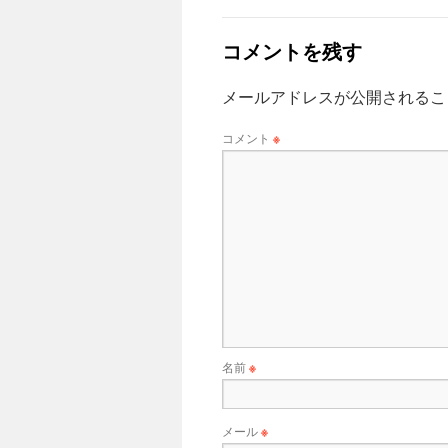
コメントを残す
メールアドレスが公開されるこ
コメント
※
名前
※
メール
※