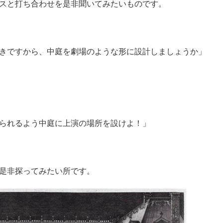
スと打ち合わせを是非聞いてみたいものです。
きですから、中庭を劇場のような形に設計しましょうか」
られるよう中庭に上演の場所を設けよ！」
是非探ってみたい所です。