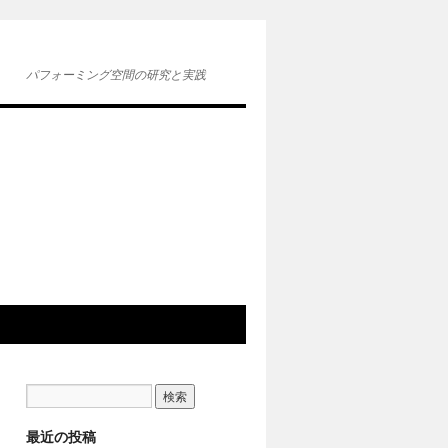
パフォーミング空間の研究と実践
最近の投稿