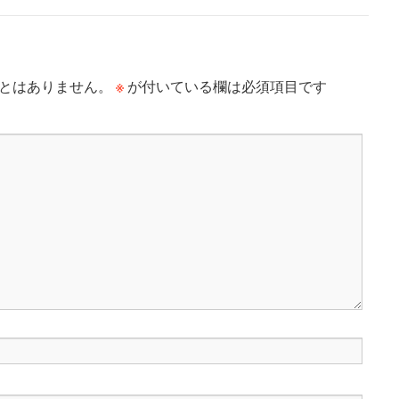
※
とはありません。
が付いている欄は必須項目です