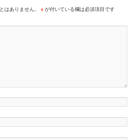
※
とはありません。
が付いている欄は必須項目です