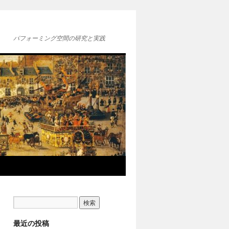
パフォーミング空間の研究と実践
最近の投稿