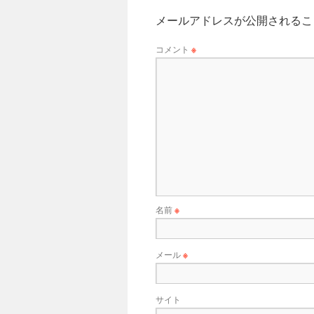
メールアドレスが公開されるこ
コメント
※
名前
※
メール
※
サイト