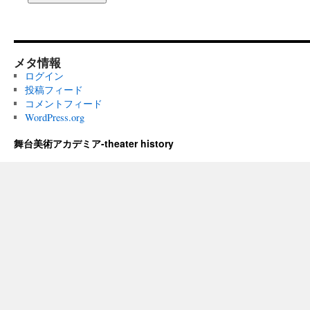
メタ情報
ログイン
投稿フィード
コメントフィード
WordPress.org
舞台美術アカデミア-theater history