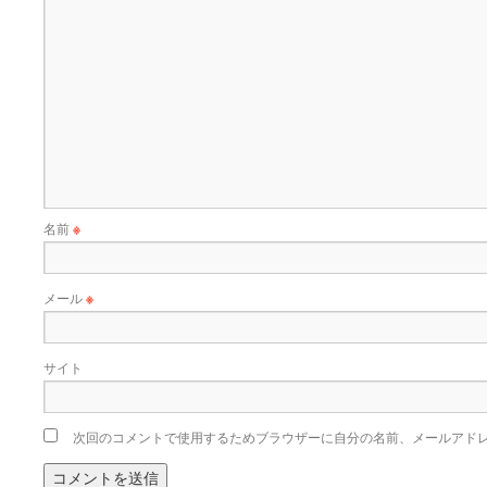
名前
※
メール
※
サイト
次回のコメントで使用するためブラウザーに自分の名前、メールアド