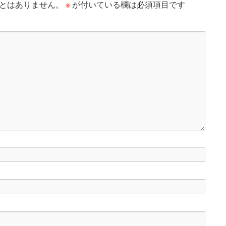
※
とはありません。
が付いている欄は必須項目です