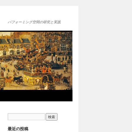
パフォーミング空間の研究と実践
最近の投稿