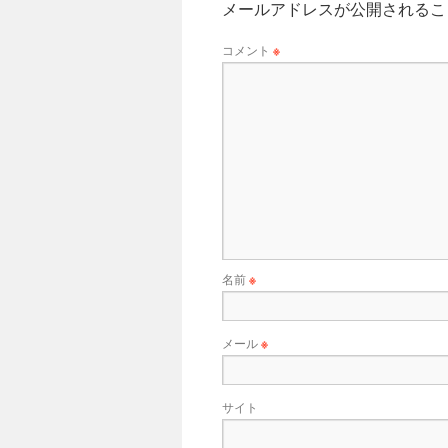
メールアドレスが公開されるこ
コメント
※
名前
※
メール
※
サイト