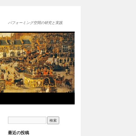
パフォーミング空間の研究と実践
最近の投稿