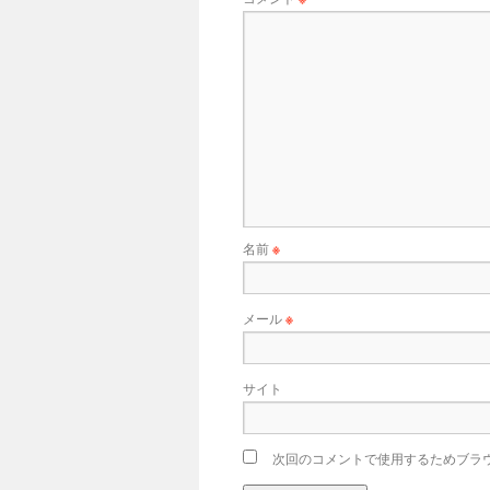
名前
※
メール
※
サイト
次回のコメントで使用するためブラ