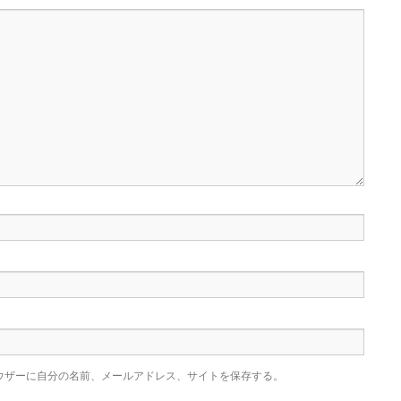
ウザーに自分の名前、メールアドレス、サイトを保存する。