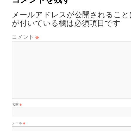
メールアドレスが公開されること
が付いている欄は必須項目です
コメント
※
名前
※
メール
※