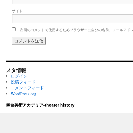
サイト
次回のコメントで使用するためブラウザーに自分の名前、メールアド
メタ情報
ログイン
投稿フィード
コメントフィード
WordPress.org
舞台美術アカデミア-theater history