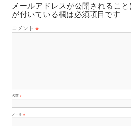
メールアドレスが公開されること
が付いている欄は必須項目です
コメント
※
名前
※
メール
※