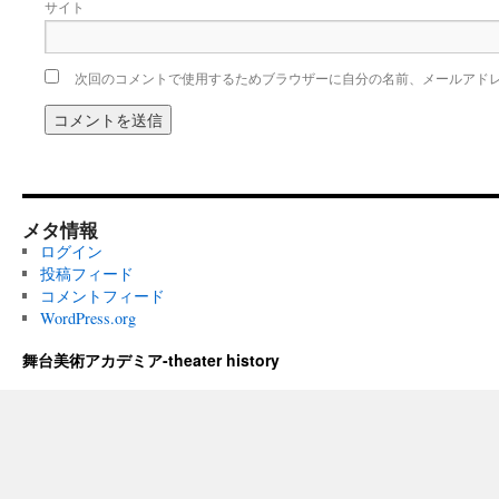
サイト
次回のコメントで使用するためブラウザーに自分の名前、メールアド
メタ情報
ログイン
投稿フィード
コメントフィード
WordPress.org
舞台美術アカデミア-theater history