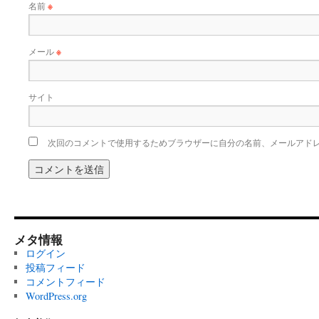
名前
※
メール
※
サイト
次回のコメントで使用するためブラウザーに自分の名前、メールアド
メタ情報
ログイン
投稿フィード
コメントフィード
WordPress.org