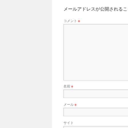
メールアドレスが公開されるこ
コメント
※
名前
※
メール
※
サイト