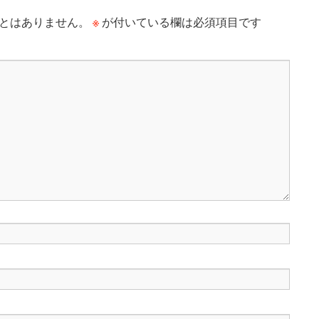
※
とはありません。
が付いている欄は必須項目です