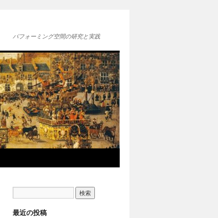
パフォーミング空間の研究と実践
最近の投稿